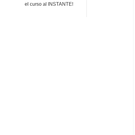
el curso al INSTANTE!